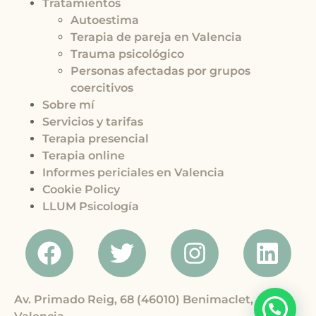
Tratamientos
Autoestima
Terapia de pareja en Valencia
Trauma psicológico
Personas afectadas por grupos
coercitivos
Sobre mí
Servicios y tarifas
Terapia presencial
Terapia online
Informes periciales en Valencia
Cookie Policy
LLUM Psicología
Av. Primado Reig, 68 (46010) Benimaclet,